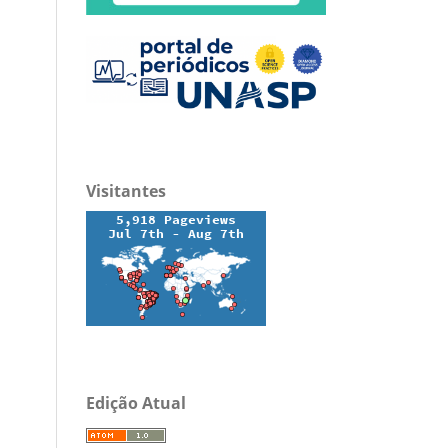
Visitantes
Edição Atual