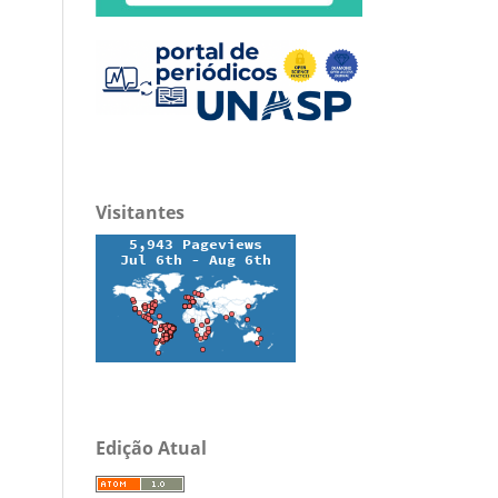
Visitantes
Edição Atual