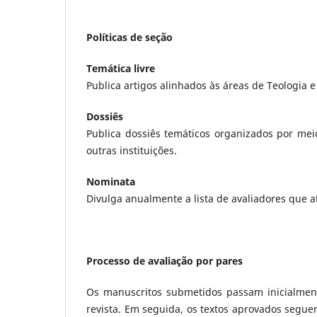
Políticas de seção
Temática livre
Publica artigos alinhados às áreas de Teologia 
Dossiês
Publica dossiês temáticos organizados por mei
outras instituições.
Nominata
Divulga anualmente a lista de avaliadores que 
Processo de avaliação por pares
Os manuscritos submetidos passam inicialme
revista. Em seguida, os textos aprovados segu