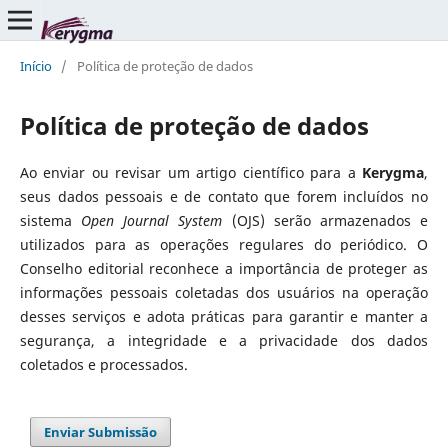
Início
/
Política de proteção de dados
Política de proteção de dados
Ao enviar ou revisar um artigo científico para a
Kerygma
,
seus dados pessoais e de contato que forem incluídos no
sistema
Open Journal System
(OJS) serão armazenados e
utilizados para as operações regulares do periódico. O
Conselho editorial reconhece a importância de proteger as
informações pessoais coletadas dos usuários na operação
desses serviços e adota práticas para garantir e manter a
segurança, a integridade e a privacidade dos dados
coletados e processados.
Enviar Submissão