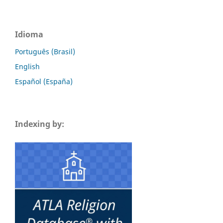
Idioma
Português (Brasil)
English
Español (España)
Indexing by: