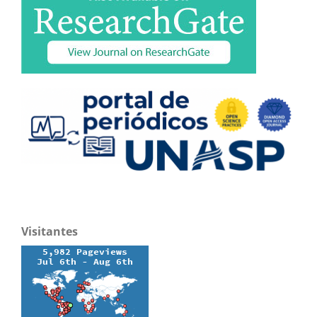
Visitantes