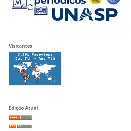
Visitantes
Edição Atual