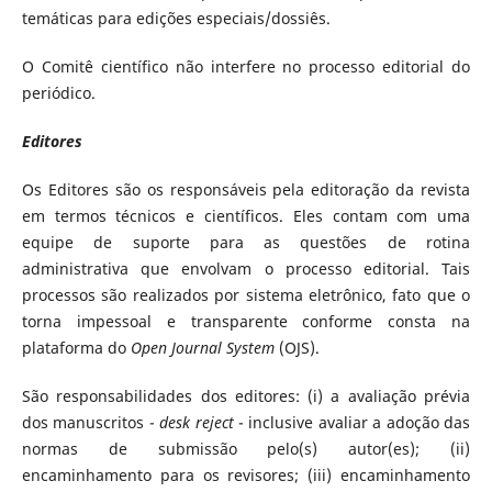
temáticas para edições especiais/dossiês.
O Comitê científico não interfere no processo editorial do
periódico.
Editores
Os Editores são os responsáveis pela editoração da revista
em termos técnicos e científicos. Eles contam com uma
equipe de suporte para as questões de rotina
administrativa que envolvam o processo editorial. Tais
processos são realizados por sistema eletrônico, fato que o
torna impessoal e transparente conforme consta na
plataforma do
Open Journal System
(OJS).
São responsabilidades dos editores: (i) a avaliação prévia
dos manuscritos -
desk reject
- inclusive avaliar a adoção das
normas de submissão pelo(s) autor(es); (ii)
encaminhamento para os revisores; (iii) encaminhamento