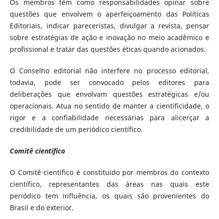
Os membros têm como responsabilidades opinar sobre
questões que envolvem o aperfeiçoamento das Políticas
Editoriais, indicar pareceristas, divulgar a revista, pensar
sobre estratégias de ação e inovação no meio acadêmico e
profissional e tratar das questões éticas quando acionados.
O Conselho editorial não interfere no processo editorial,
todavia, pode ser convocado pelos editores para
deliberações que envolvam questões estratégicas e/ou
operacionais. Atua no sentido de manter a cientificidade, o
rigor e a confiabilidade necessárias para alicerçar a
credibilidade de um periódico científico.
Comitê científico
O Comitê científico é constituído por membros do contexto
científico, representantes das áreas nas quais este
periódico tem influência, os quais são provenientes do
Brasil e do exterior.