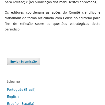
para revisão; e (iv) publicação dos manuscritos aprovados.
Os editores coordenam as ações do Comitê científico e
trabalham de forma articulada com Conselho editorial para
fins de reflexão sobre as questões estratégicas deste
periódico.
Enviar Submissão
Idioma
Português (Brasil)
English
Español (España)