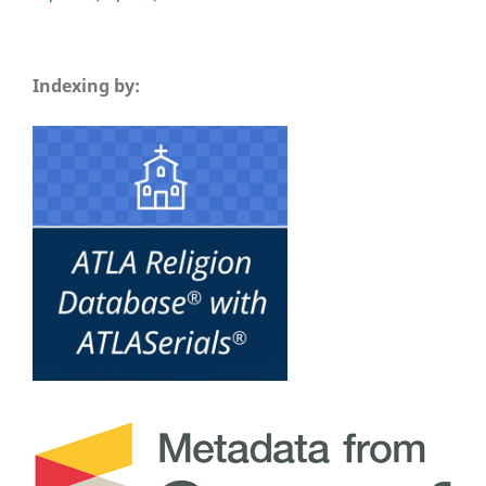
Indexing by: