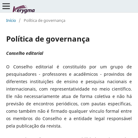
Início
/
Política de governança
Política de governança
Conselho editorial
O Conselho editorial é constituído por um grupo de
pesquisadores - professores e acadêmicos - provindos de
diferentes instituições de ensino e pesquisa nacionais e
internacionais, com representatividade no meio científico.
Ele não necessariamente atua de forma coletiva e não há
previsão de encontros periódicos, com pautas específicas,
como também não é firmado qualquer vínculo formal entre
os membros do Conselho e a entidade legal responsável
pela publicação da revista.