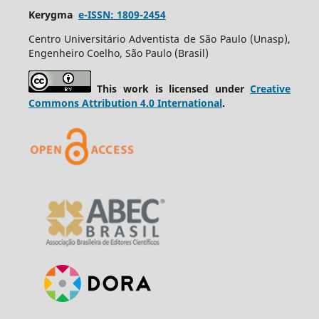
Kerygma
e-ISSN: 1809-2454
Centro Universitário Adventista de São Paulo (Unasp),
Engenheiro Coelho, São Paulo (Brasil)
This work is licensed under
Creative
Commons Attribution 4.0 International
.