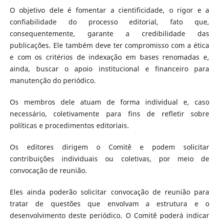
O objetivo dele é fomentar a cientificidade, o rigor e a
confiabilidade do processo editorial, fato que,
consequentemente, garante a credibilidade das
publicações. Ele também deve ter compromisso com a ética
e com os critérios de indexação em bases renomadas e,
ainda, buscar o apoio institucional e financeiro para
manutenção do periódico.
Os membros dele atuam de forma individual e, caso
necessário, coletivamente para fins de refletir sobre
políticas e procedimentos editoriais.
Os editores dirigem o Comitê e podem solicitar
contribuições individuais ou coletivas, por meio de
convocação de reunião.
Eles ainda poderão solicitar convocação de reunião para
tratar de questões que envolvam a estrutura e o
desenvolvimento deste periódico. O Comitê poderá indicar