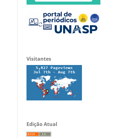
Visitantes
Edição Atual