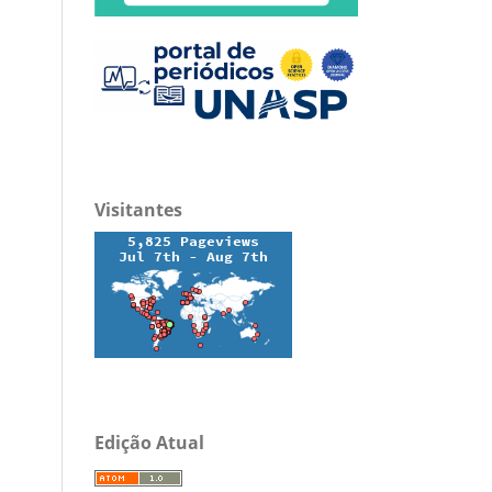
Visitantes
Edição Atual