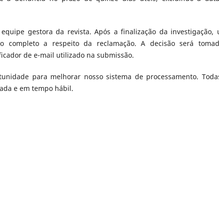
 equipe gestora da revista. Após a finalização da investigação,
rio completo a respeito da reclamação. A decisão será toma
icador de e-mail utilizado na submissão.
unidade para melhorar nosso sistema de processamento. Toda
cada e em tempo hábil.