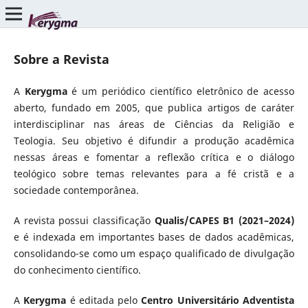
Sobre a Revista
A
Kerygma
é um periódico científico eletrônico de acesso
aberto, fundado em 2005, que publica artigos de caráter
interdisciplinar nas áreas de Ciências da Religião e
Teologia. Seu objetivo é difundir a produção acadêmica
nessas áreas e fomentar a reflexão crítica e o diálogo
teológico sobre temas relevantes para a fé cristã e a
sociedade contemporânea.
A revista possui classificação
Qualis/CAPES B1 (2021–2024)
e é indexada em importantes bases de dados acadêmicas,
consolidando-se como um espaço qualificado de divulgação
do conhecimento científico.
A
Kerygma
é editada pelo
Centro Universitário Adventista