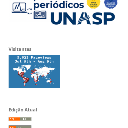
Visitantes
Edição Atual