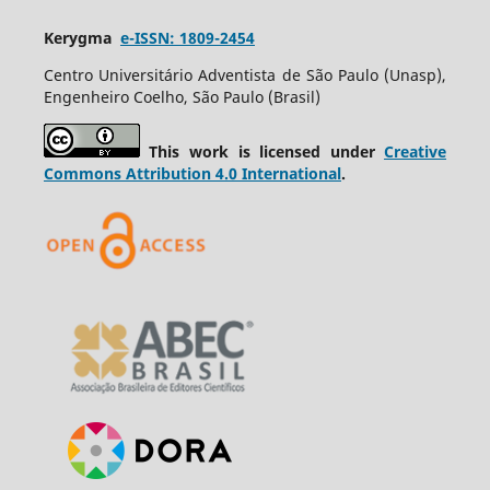
Kerygma
e-ISSN: 1809-2454
Centro Universitário Adventista de São Paulo (Unasp),
Engenheiro Coelho, São Paulo (Brasil)
This work is licensed under
Creative
Commons Attribution 4.0 International
.