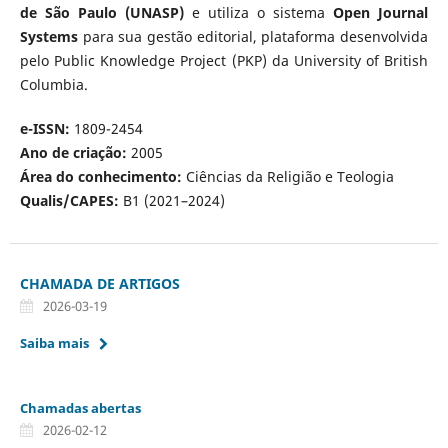
de São Paulo (UNASP)
e utiliza o sistema
Open Journal
Systems
para sua gestão editorial, plataforma desenvolvida
pelo Public Knowledge Project (PKP) da University of British
Columbia.
e-ISSN:
1809-2454
Ano de criação:
2005
Área do conhecimento:
Ciências da Religião e Teologia
Qualis/CAPES:
B1 (2021–2024)
CHAMADA DE ARTIGOS
2026-03-19
Saiba mais
Chamadas abertas
2026-02-12