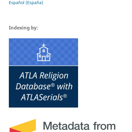
Español (España)
Indexing by: