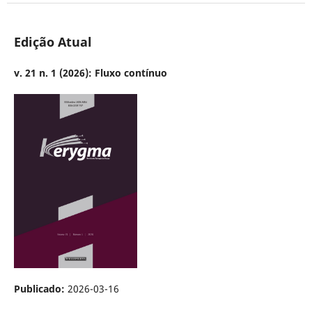
Edição Atual
v. 21 n. 1 (2026): Fluxo contínuo
Publicado:
2026-03-16