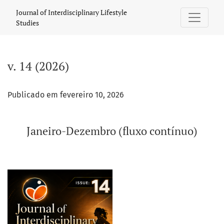
v. 14 (2026): Janeiro-Dezembro (fluxo contínuo)
Journal of Interdisciplinary Lifestyle
Studies
v. 14 (2026)
Publicado em fevereiro 10, 2026
Janeiro-Dezembro (fluxo contínuo)