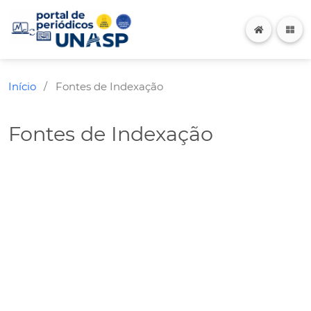
Início
Fontes de Indexação
/
Fontes de Indexação