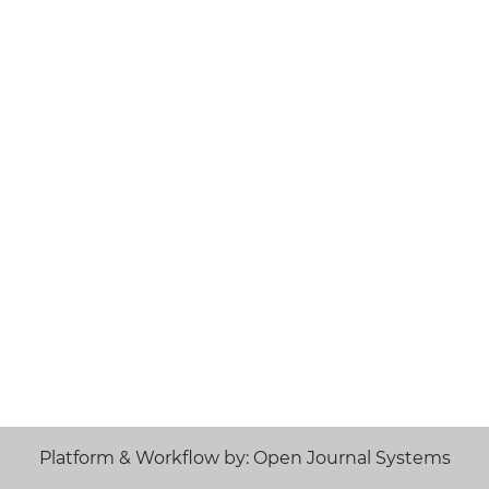
Platform & Workflow by: Open Journal Systems