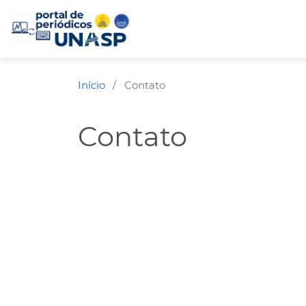
Início
Contato
/
Contato